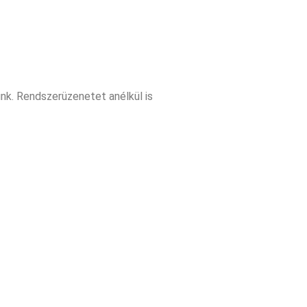
nk. Rendszerüzenetet anélkül is