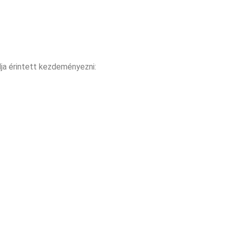
dja érintett kezdeményezni: