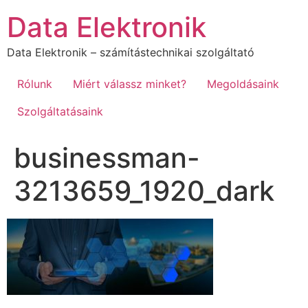
Data Elektronik
Data Elektronik – számítástechnikai szolgáltató
Rólunk
Miért válassz minket?
Megoldásaink
Szolgáltatásaink
businessman-
3213659_1920_dark